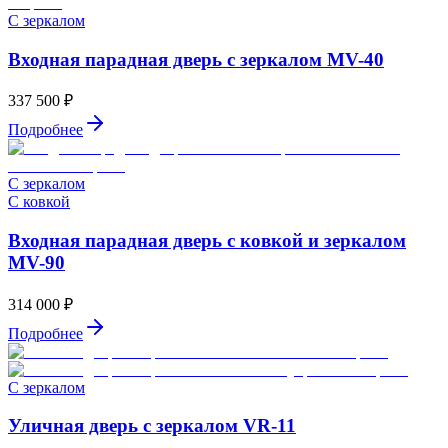
С зеркалом
Входная парадная дверь с зеркалом MV-40
337 500 ₽
Подробнее
С зеркалом
С ковкой
Входная парадная дверь с ковкой и зеркалом
MV-90
314 000 ₽
Подробнее
С зеркалом
Уличная дверь с зеркалом VR-11