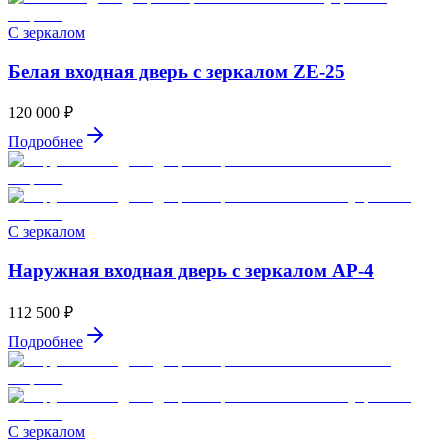
С зеркалом
Белая входная дверь с зеркалом ZE-25
120 000 ₽
Подробнее
С зеркалом
Наружная входная дверь с зеркалом AP-4
112 500 ₽
Подробнее
С зеркалом