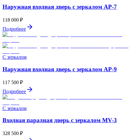
Наружная входная дверь с зеркалом AP-7
118 000 ₽
Подробнее
С зеркалом
Наружная входная дверь с зеркалом AP-9
117 500 ₽
Подробнее
С зеркалом
Входная парадная дверь с зеркалом MV-3
328 500 ₽