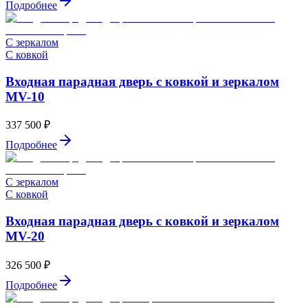
Подробнее
С зеркалом
С ковкой
Входная парадная дверь с ковкой и зеркалом
MV-10
337 500 ₽
Подробнее
С зеркалом
С ковкой
Входная парадная дверь с ковкой и зеркалом
MV-20
326 500 ₽
Подробнее