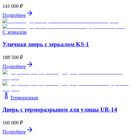
141 000 ₽
Подробнее
С зеркалом
Уличная дверь с зеркалом KS-1
188 500 ₽
Подробнее
Терморазрыв
Дверь с терморазрывом для улицы UR-14
160 000 ₽
Подробнее