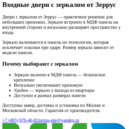
Входные двери с зеркалом от Зеррус
Двери с зеркалом от Зеррус — практичное решение для
небольших прихожих. Зеркало встроено в МДФ панель на
внутренней стороне и визуально расширяет пространство у
входа.
Зеркало вклеивается в панель по технологии, которая
исключает осколки при ударе. Размер зеркала зависит от
модели панели.
Почему выбирают с зеркалом
Зеркало вклеено в МДФ панель — безопасное
крепление
Визуально увеличивает прихожую
Удобно — зеркало у выхода из квартиры
Доступно в разных размерах панели
Доступны замер, доставка и установка по Москве и
Московской области. Гарантия от производителя.
+7 (495) 970-40-82
zerrus-site@yandex.ru