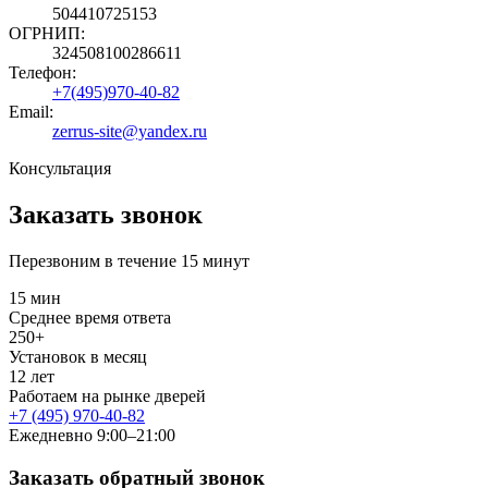
504410725153
ОГРНИП:
324508100286611
Телефон:
+7(495)970-40-82
Email:
zerrus-site@yandex.ru
Консультация
Заказать звонок
Перезвоним в течение 15 минут
15 мин
Среднее время ответа
250+
Установок в месяц
12 лет
Работаем на рынке дверей
+7 (495) 970-40-82
Ежедневно 9:00–21:00
Заказать обратный звонок