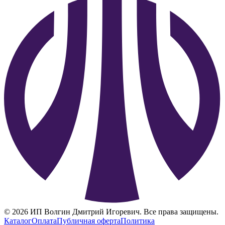
©
2026
ИП Волгин Дмитрий Игоревич. Все права защищены.
Каталог
Оплата
Публичная оферта
Политика