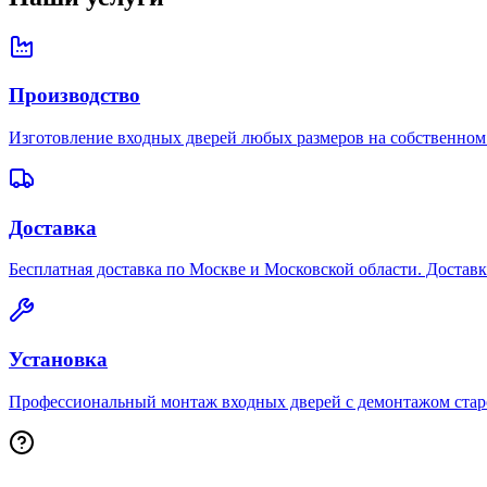
Производство
Изготовление входных дверей любых размеров на собственном 
Доставка
Бесплатная доставка по Москве и Московской области. Достав
Установка
Профессиональный монтаж входных дверей с демонтажом старой