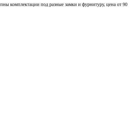
пны комплектации под разные замки и фурнитуру, цена от 90