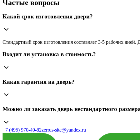
Частые вопросы
Какой срок изготовления двери?
Стандартный срок изготовления составляет 3-5 рабочих дней.
Входит ли установка в стоимость?
Какая гарантия на дверь?
Можно ли заказать дверь нестандартного размер
+7 (495) 970-40-82
zerrus-site@yandex.ru