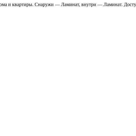
дома и квартиры. Снаружи — Ламинат, внутри — Ламинат. Досту