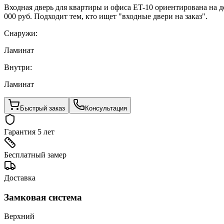
Входная дверь для квартиры и офиса ET-10 ориентирована на 
000 руб. Подходит тем, кто ищет "входные двери на заказ".
Снаружи:
Ламинат
Внутри:
Ламинат
Быстрый заказ
Консультация
Гарантия 5 лет
Бесплатный замер
Доставка
Замковая система
Верхний