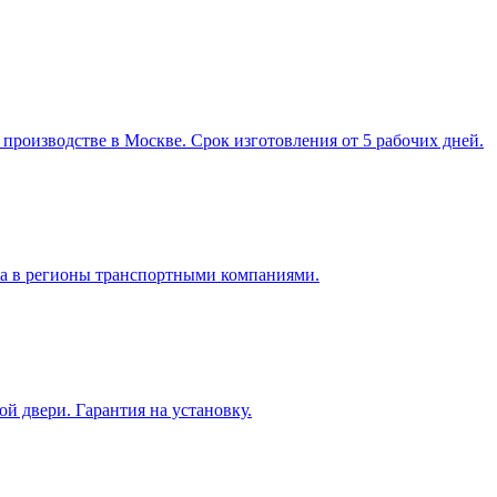
производстве в Москве. Срок изготовления от 5 рабочих дней.
ка в регионы транспортными компаниями.
 двери. Гарантия на установку.