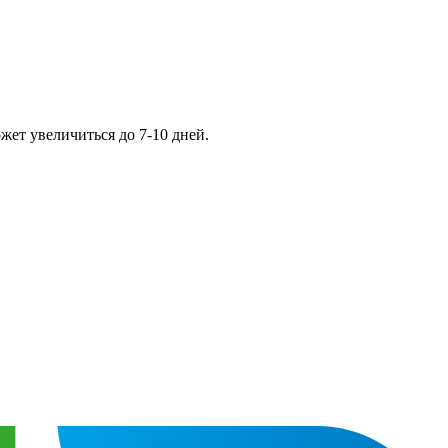
жет увеличиться до 7-10 дней.