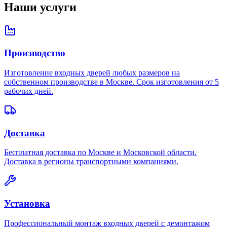
Наши услуги
Производство
Изготовление входных дверей любых размеров на
собственном производстве в Москве. Срок изготовления от 5
рабочих дней.
Доставка
Бесплатная доставка по Москве и Московской области.
Доставка в регионы транспортными компаниями.
Установка
Профессиональный монтаж входных дверей с демонтажом