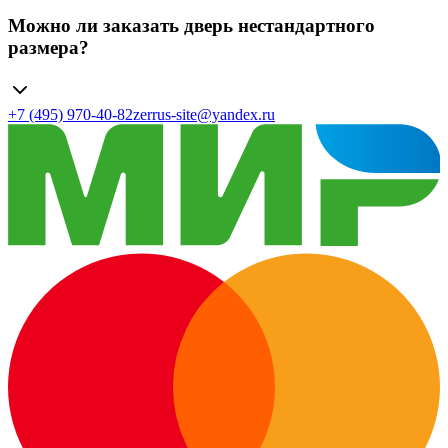
Можно ли заказать дверь нестандартного
размера?
+7 (495) 970-40-82
zerrus-site@yandex.ru