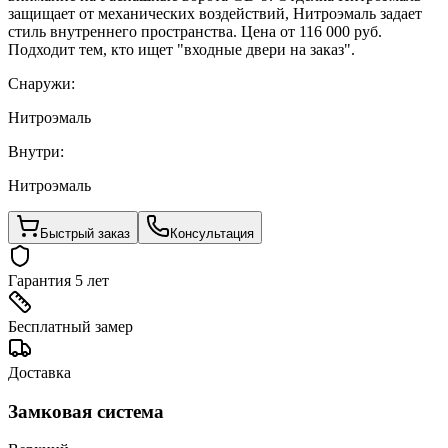
защищает от механических воздействий, Нитроэмаль задает
стиль внутреннего пространства. Цена от 116 000 руб.
Подходит тем, кто ищет "входные двери на заказ".
Снаружи:
Нитроэмаль
Внутри:
Нитроэмаль
Быстрый заказ
Консультация
Гарантия 5 лет
Бесплатный замер
Доставка
Замковая система