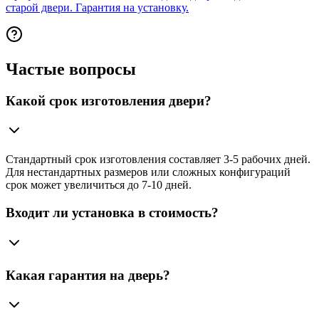
старой двери. Гарантия на установку.
Частые вопросы
Какой срок изготовления двери?
Стандартный срок изготовления составляет 3-5 рабочих дней.
Для нестандартных размеров или сложных конфигураций
срок может увеличиться до 7-10 дней.
Входит ли установка в стоимость?
Какая гарантия на дверь?