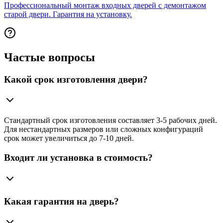
Профессиональный монтаж входных дверей с демонтажом
старой двери. Гарантия на установку.
Частые вопросы
Какой срок изготовления двери?
Стандартный срок изготовления составляет 3-5 рабочих дней.
Для нестандартных размеров или сложных конфигураций
срок может увеличиться до 7-10 дней.
Входит ли установка в стоимость?
Какая гарантия на дверь?