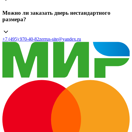
Можно ли заказать дверь нестандартного
размера?
+7 (495) 970-40-82
zerrus-site@yandex.ru