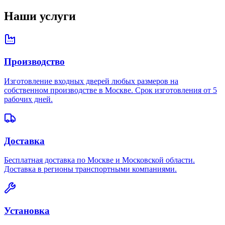
Наши услуги
Производство
Изготовление входных дверей любых размеров на
собственном производстве в Москве. Срок изготовления от 5
рабочих дней.
Доставка
Бесплатная доставка по Москве и Московской области.
Доставка в регионы транспортными компаниями.
Установка