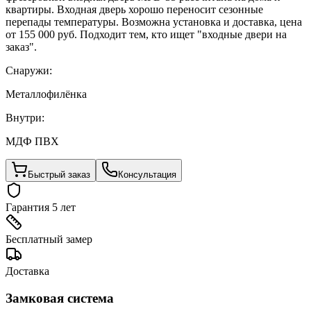
квартиры. Входная дверь хорошо переносит сезонные
перепады температуры. Возможна установка и доставка, цена
от 155 000 руб. Подходит тем, кто ищет "входные двери на
заказ".
Снаружи:
Металлофилёнка
Внутри:
МДФ ПВХ
Быстрый заказ
Консультация
Гарантия 5 лет
Бесплатный замер
Доставка
Замковая система