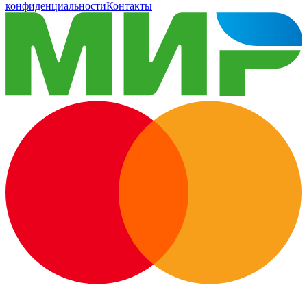
конфиденциальности
Контакты