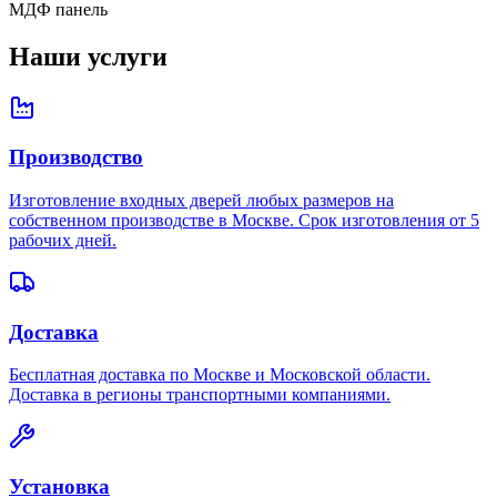
МДФ панель
Наши услуги
Производство
Изготовление входных дверей любых размеров на
собственном производстве в Москве. Срок изготовления от 5
рабочих дней.
Доставка
Бесплатная доставка по Москве и Московской области.
Доставка в регионы транспортными компаниями.
Установка