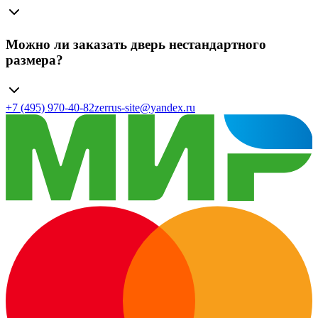
Можно ли заказать дверь нестандартного
размера?
+7 (495) 970-40-82
zerrus-site@yandex.ru