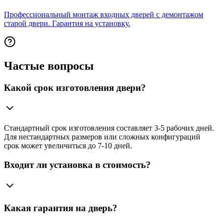
Профессиональный монтаж входных дверей с демонтажом
старой двери. Гарантия на установку.
Частые вопросы
Какой срок изготовления двери?
Стандартный срок изготовления составляет 3-5 рабочих дней.
Для нестандартных размеров или сложных конфигураций
срок может увеличиться до 7-10 дней.
Входит ли установка в стоимость?
Какая гарантия на дверь?