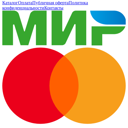
Каталог
Оплата
Публичная оферта
Политика
конфиденциальности
Контакты