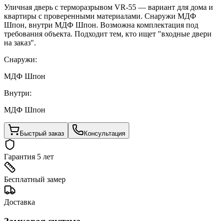
Уличная дверь с терморазрывом VR-55 — вариант для дома и
квартиры с проверенными материалами. Снаружи МДФ
Шпон, внутри МДФ Шпон. Возможна комплектация под
требования объекта. Подходит тем, кто ищет "входные двери
на заказ".
Снаружи:
МДФ Шпон
Внутри:
МДФ Шпон
Быстрый заказ
Консультация
Гарантия 5 лет
Бесплатный замер
Доставка